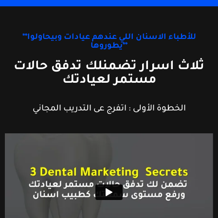
**للأطباء الاسنان اللي عندهم عيادات وبيحاولوا
يطوروها**
ثلاث اسرار تضمنلك تدفق حالات
مستمر لعيادتك
الخطوة الأولى : اتفرج عى التدريب المجاني