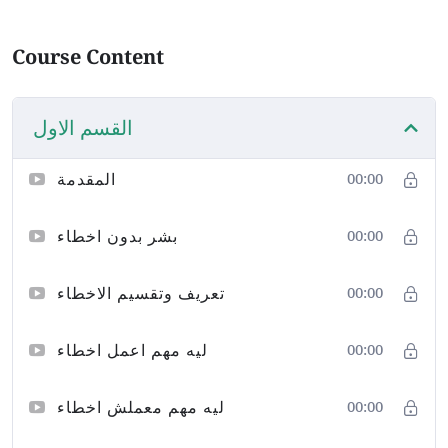
Course Content
القسم الاول
المقدمة
00:00
بشر بدون اخطاء
00:00
تعريف وتقسيم الاخطاء
00:00
ليه مهم اعمل اخطاء
00:00
ليه مهم معملش اخطاء
00:00