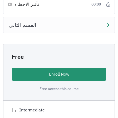
تأثير الاخطاء
00:00
القسم الثاني
Free
Enroll Now
Free access this course
Intermediate