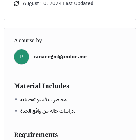
August 10, 2024 Last Updated
A course by
rananegm@proton.me
R
Material Includes
محاضرات فيديو تفصيلية.
دراسات حالة من واقع الحياة.
Requirements