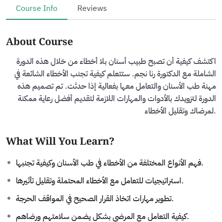
Course Info
Reviews
About Course
اكتشف كيفية أن تصبح طبيب أسنان بلا أخطاء من خلال هذه الدورة
الشاملة مع الدكتورة رنا نجم. ستتعلم كيفية تجنب الأخطاء الشائعة في
مهنة طب الأسنان والتعامل معها بفعالية إذا حدثت. تم تصميم هذه
الدورة لتزويدك بالأدوات والمهارات اللازمة لتقديم أفضل رعاية ممكنة
لمرضاك وتقليل الأخطاء.
What Will You Learn?
فهم الأنواع المختلفة من الأخطاء في طب الأسنان وكيفية تجنبها.
استراتيجيات للتعامل مع الأخطاء المحتملة وتقليل تأثيرها.
تطوير مهارات اتخاذ القرار الصحيح في المواقف الحرجة.
كيفية التعامل مع المرضى بشكل يضمن سلامتهم ورضاهم.