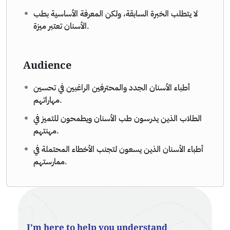
لا يتطلب الخبرة السابقة، ولكن المعرفة الأساسية بطب
الأسنان تعتبر ميزة.
Audience
أطباء الأسنان الجدد والمحترفين الراغبين في تحسين
مهاراتهم.
الطلاب الذين يدرسون طب الأسنان ويطمحون للتميز في
مهنتهم.
أطباء الأسنان الذين يسعون لتجنب الأخطاء المحتملة في
ممارستهم.
I’m here to help you understand